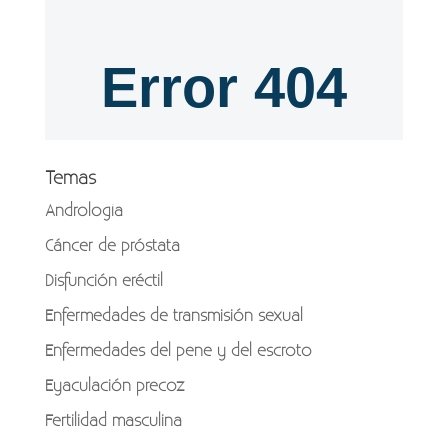
Temas
Andrología
Cáncer de próstata
Disfunción eréctil
Enfermedades de transmisión sexual
Enfermedades del pene y del escroto
Eyaculación precoz
Fertilidad masculina