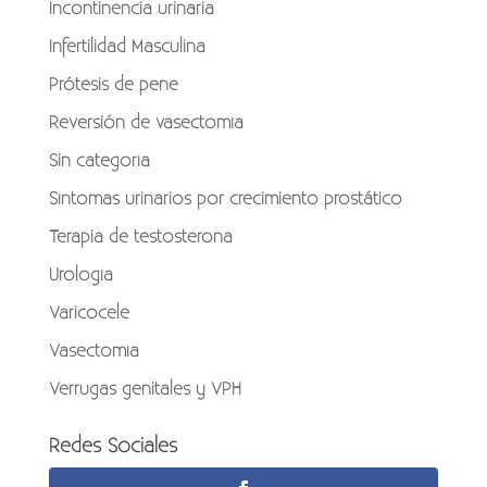
Incontinencia urinaria
Infertilidad Masculina
Prótesis de pene
Reversión de vasectomía
Sin categoría
Síntomas urinarios por crecimiento prostático
Terapia de testosterona
Urología
Varicocele
Vasectomía
Verrugas genitales y VPH
Redes Sociales