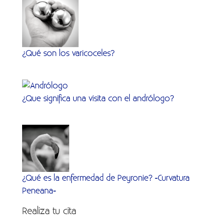
¿Qué son los varicoceles?
¿Que significa una visita con el andrólogo?
¿Qué es la enfermedad de Peyronie? -Curvatura
Peneana-
Realiza tu cita