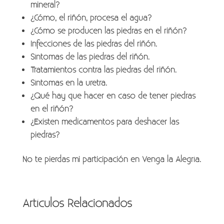
mineral?
¿Cómo, el riñón, procesa el agua?
¿Cómo se producen las piedras en el riñón?
Infecciones de las piedras del riñón.
Síntomas de las piedras del riñón.
Tratamientos contra las piedras del riñón.
Síntomas en la uretra.
¿Qué hay que hacer en caso de tener piedras
en el riñón?
¿Existen medicamentos para deshacer las
piedras?
No te pierdas mi participación en Venga la Alegría.
Artículos Relacionados