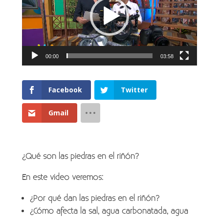
00:00
03:58
Facebook
Twitter
Gmail
¿Qué son las piedras en el riñón?
En este video veremos:
¿Por qué dan las piedras en el riñón?
¿Cómo afecta la sal, agua carbonatada, agua