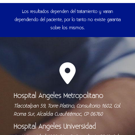
Los resultados dependen del tratamiento y varían
dependiendo del paciente, por lo tanto no existe garantía
sobre los mismos.
Hospital Ángeles Metropolitano
Tlacotalpan 59, Torre Platino, Consultorio 1602, Col.
Roma Sur, Alcaldía Cuauhtémoc, CP 06760
Hospital Ángeles Universidad