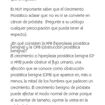
Es MUY importante saber que el Crecimiento
Prostático aclarar que: no es ni se convierte en
cáncer de próstata. (Pregunte a su urólogo
cualquier preocupación que pueda tener al
respecto).
¿En qué consisten la HPB (hiperplasia prostática
benigna) y la OPB (obstrucción prostática
benigna)?
El crecimiento o hiperplasia prostática benigna (CP
o HPB) puede obstruir el flujo urinario, una
afección que se conoce como obstrucción
prostática benigna (OPB) que aparece en, más o
menos, la mitad de los hombres que padecen un
crecimiento. El crecimiento benigno de próstata
puede afectar el modo normal de orinar porque
al aumentar de tamaño, oprime la uretra en la