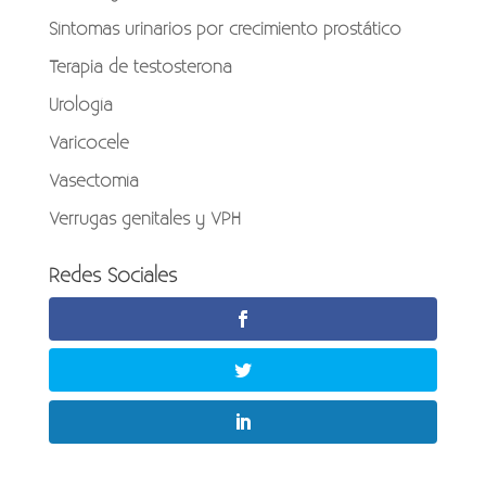
Síntomas urinarios por crecimiento prostático
Terapia de testosterona
Urología
Varicocele
Vasectomía
Verrugas genitales y VPH
Redes Sociales