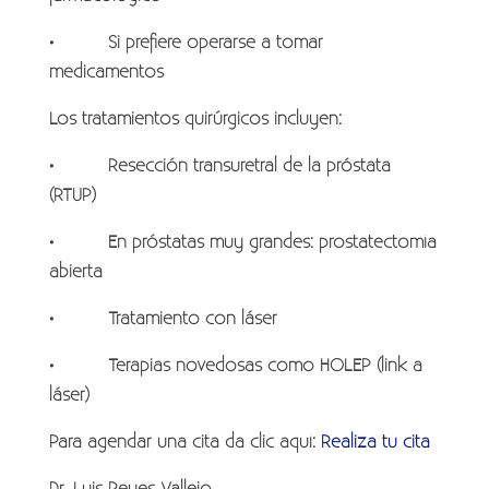
• Si prefiere operarse a tomar
medicamentos
Los tratamientos quirúrgicos incluyen:
• Resección transuretral de la próstata
(RTUP)
• En próstatas muy grandes: prostatectomía
abierta
• Tratamiento con láser
• Terapias novedosas como HOLEP (link a
láser)
Para agendar una cita da clic aquí:
Realiza tu cita