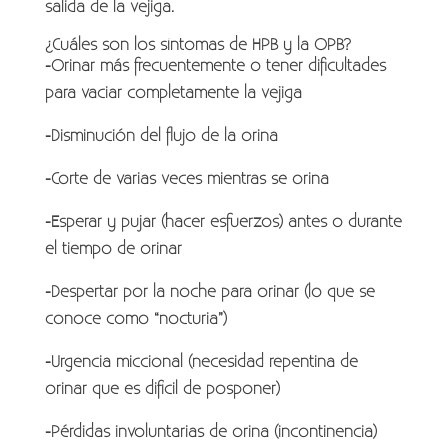
salida de la vejiga.
¿Cuáles son los síntomas de HPB y la OPB?
-Orinar más frecuentemente o tener dificultades
para vaciar completamente la vejiga
-Disminución del flujo de la orina
-Corte de varias veces mientras se orina
-Esperar y pujar (hacer esfuerzos) antes o durante
el tiempo de orinar
-Despertar por la noche para orinar (lo que se
conoce como “nocturia”)
-Urgencia miccional (necesidad repentina de
orinar que es difícil de posponer)
-Pérdidas involuntarias de orina (incontinencia)