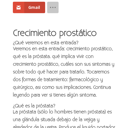
Gmail
Crecimiento prostático
¿Qué veremos en esta entrada?
Veremos en esta entrada: crecimiento prostático,
qué es la próstata. qué implica vivir con
crecimiento prostático, cuáles son sus síntomas y
sobre todo qué hacer para tratarlo. Tocaremos
dos formas de tratamiento: farmacológico y
quirúrgico, así como sus implicaciones. Continua
leyendo para ver si tienes algún síntoma.
¿Qué es la próstata?
La próstata (sólo lo hombres tienen próstata) es
una glándula situada debajo de la vejiga y
alrededor de la uretra. Produce el líquido portador