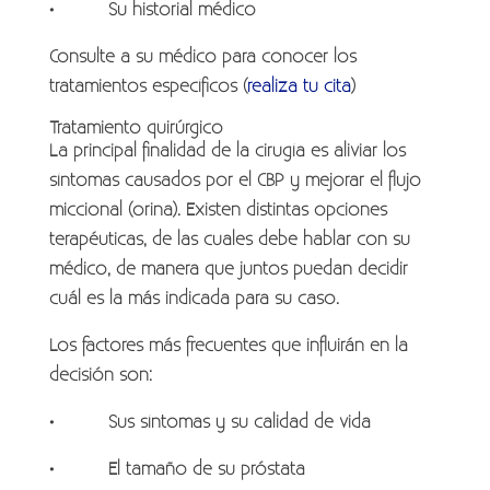
• Su historial médico
Consulte a su médico para conocer los
tratamientos específicos (
realiza tu cita
)
Tratamiento quirúrgico
La principal finalidad de la cirugía es aliviar los
síntomas causados por el CBP y mejorar el flujo
miccional (orina). Existen distintas opciones
terapéuticas, de las cuales debe hablar con su
médico, de manera que juntos puedan decidir
cuál es la más indicada para su caso.
Los factores más frecuentes que influirán en la
decisión son:
• Sus síntomas y su calidad de vida
• El tamaño de su próstata