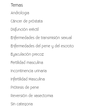
Temas
Andrología
Cáncer de próstata
Disfunción eréctil
Enfermedades de transmisión sexual
Enfermedades del pene y del escroto
Eyaculación precoz
Fertilidad masculina
Incontinencia urinaria
Infertilidad Masculina
Prótesis de pene
Reversión de vasectomía
Sin categoría