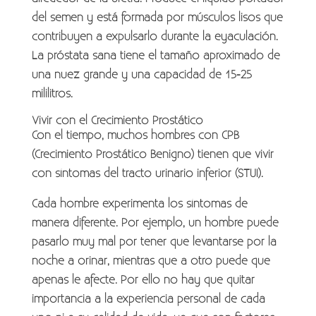
del semen y está formada por músculos lisos que
contribuyen a expulsarlo durante la eyaculación.
La próstata sana tiene el tamaño aproximado de
una nuez grande y una capacidad de 15-25
mililitros.
Vivir con el Crecimiento Prostático
Con el tiempo, muchos hombres con CPB
(Crecimiento Prostático Benigno) tienen que vivir
con síntomas del tracto urinario inferior (STUI).
Cada hombre experimenta los síntomas de
manera diferente. Por ejemplo, un hombre puede
pasarlo muy mal por tener que levantarse por la
noche a orinar, mientras que a otro puede que
apenas le afecte. Por ello no hay que quitar
importancia a la experiencia personal de cada