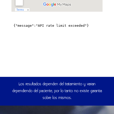
Los resultados dependen del tratamiento y varían
dependiendo del paciente, por lo tanto no existe garantía
sobre los mismos.