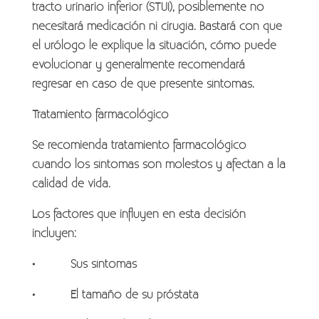
tracto urinario inferior (STUI), posiblemente no
necesitará medicación ni cirugía. Bastará con que
el urólogo le explique la situación, cómo puede
evolucionar y generalmente recomendará
regresar en caso de que presente síntomas.
Tratamiento farmacológico
Se recomienda tratamiento farmacológico
cuando los síntomas son molestos y afectan a la
calidad de vida.
Los factores que influyen en esta decisión
incluyen:
• Sus síntomas
• El tamaño de su próstata