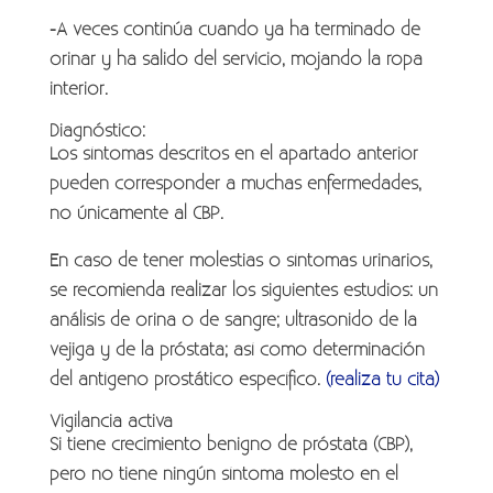
-A veces continúa cuando ya ha terminado de
orinar y ha salido del servicio, mojando la ropa
interior.
Diagnóstico:
Los síntomas descritos en el apartado anterior
pueden corresponder a muchas enfermedades,
no únicamente al CBP.
En caso de tener molestias o síntomas urinarios,
se recomienda realizar los siguientes estudios: un
análisis de orina o de sangre; ultrasonido de la
vejiga y de la próstata; así como determinación
del antígeno prostático específico.
(realiza tu cita)
Vigilancia activa
Si tiene crecimiento benigno de próstata (CBP),
pero no tiene ningún síntoma molesto en el