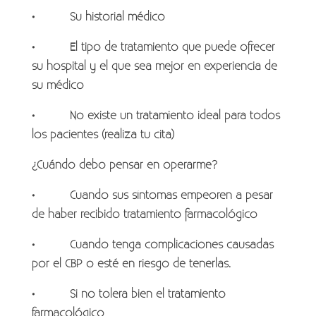
• Su historial médico
• El tipo de tratamiento que puede ofrecer
su hospital y el que sea mejor en experiencia de
su médico
• No existe un tratamiento ideal para todos
los pacientes (realiza tu cita)
¿Cuándo debo pensar en operarme?
• Cuando sus síntomas empeoren a pesar
de haber recibido tratamiento farmacológico
• Cuando tenga complicaciones causadas
por el CBP o esté en riesgo de tenerlas.
• Si no tolera bien el tratamiento
farmacológico