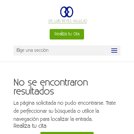
Realiza tu Cita
Elige una sección
No se encontraron
resultados
La página solicitada no pudo encontrarse. Trate
de perfeccionar su búsqueda o utilice la
navegación para localizar la entrada.
Realiza tu cita