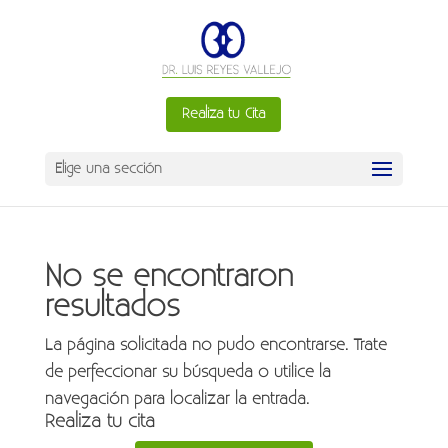
Realiza tu Cita
Elige una sección
No se encontraron
resultados
La página solicitada no pudo encontrarse. Trate
de perfeccionar su búsqueda o utilice la
navegación para localizar la entrada.
Realiza tu cita